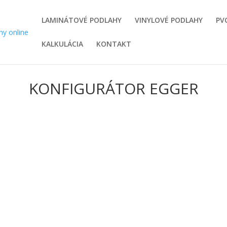
LAMINÁTOVÉ PODLAHY
VINYLOVÉ PODLAHY
PV
KALKULÁCIA
KONTAKT
KONFIGURÁTOR EGGER