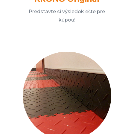
Predstavte si výsledok ešte pre
kúpou!