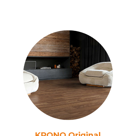
KRONO Original