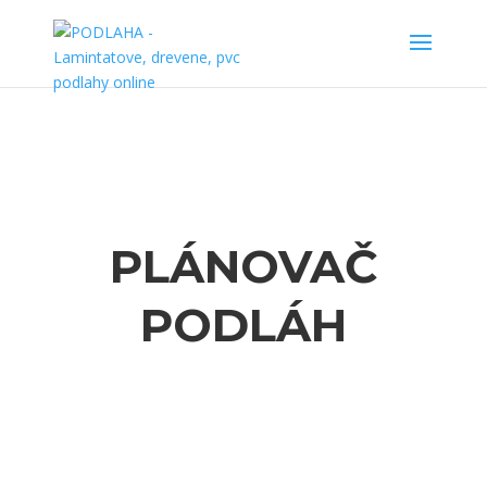
PLÁNOVAČ
PODLÁH