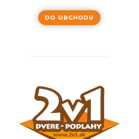
DO OBCHODU