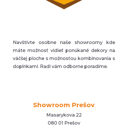
Navštívte osobne naše showroomy kde
máte možnosť vidieť ponúkané dekory na
väčšej ploche s možnosťou kombinovania s
doplnkami. Radi vám odborne poradíme.
Showroom Prešov
Masarykova 22
080 01 Prešov