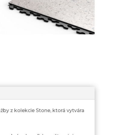
y z kolekcie Stone, ktorá vytvára